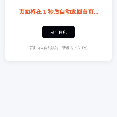
页面将在
1
秒后自动返回首页...
返回首页
若页面未自动跳转，请点击上方按钮