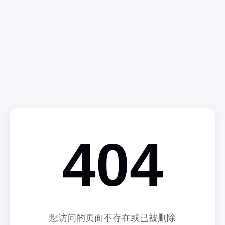
404
您访问的页面不存在或已被删除