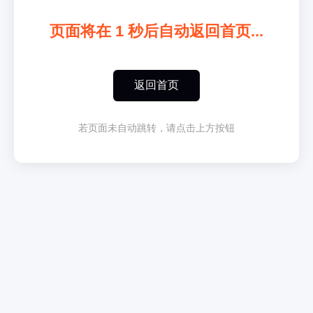
页面将在
1
秒后自动返回首页...
返回首页
若页面未自动跳转，请点击上方按钮