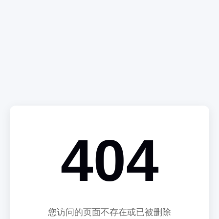
404
您访问的页面不存在或已被删除