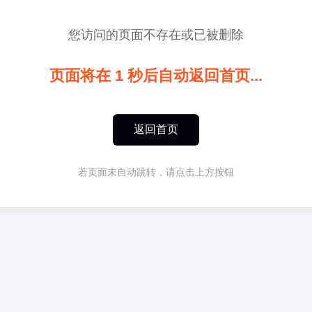
您访问的页面不存在或已被删除
页面将在
1
秒后自动返回首页...
返回首页
若页面未自动跳转，请点击上方按钮