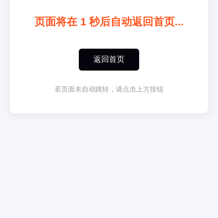
页面将在
1
秒后自动返回首页...
返回首页
若页面未自动跳转，请点击上方按钮