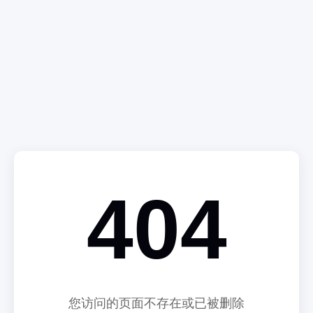
404
您访问的页面不存在或已被删除