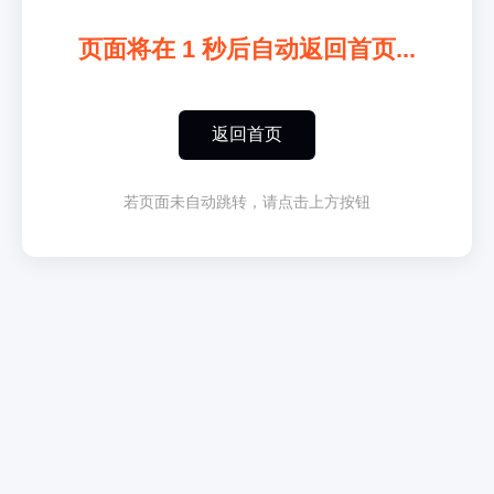
页面将在
1
秒后自动返回首页...
返回首页
若页面未自动跳转，请点击上方按钮