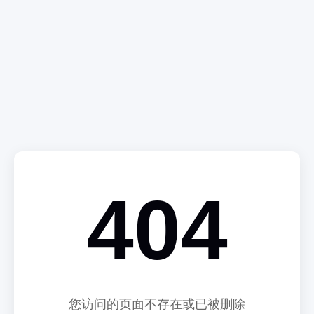
404
您访问的页面不存在或已被删除