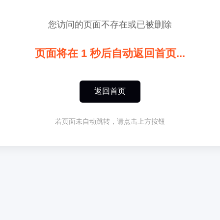
您访问的页面不存在或已被删除
页面将在
1
秒后自动返回首页...
返回首页
若页面未自动跳转，请点击上方按钮