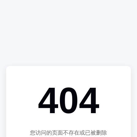
404
您访问的页面不存在或已被删除