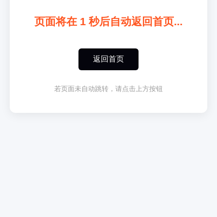
页面将在
1
秒后自动返回首页...
返回首页
若页面未自动跳转，请点击上方按钮